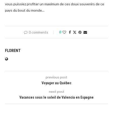
vous puissiez profiter un maximum de ces doux souvenirs de ce
pays du bout du monde…
0 comments
0
FLORENT
previous post
Voyager au Québec
next post
Vacances sous le soleil de Valencia en Espagne