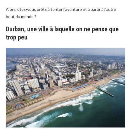
Alors, êtes-vous prêts à tenter l’aventure et à partir à l’autre
bout du monde ?
Durban, une ville à laquelle on ne pense que
trop peu