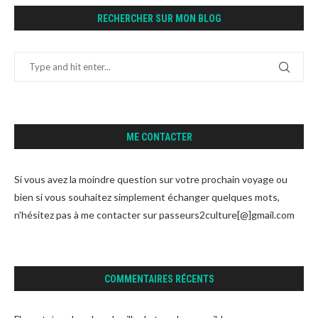
RECHERCHER SUR MON BLOG
ME CONTACTER
Si vous avez la moindre question sur votre prochain voyage ou
bien si vous souhaitez simplement échanger quelques mots,
n'hésitez pas à me contacter sur passeurs2culture[@]gmail.com
COMMENTAIRES RÉCENTS