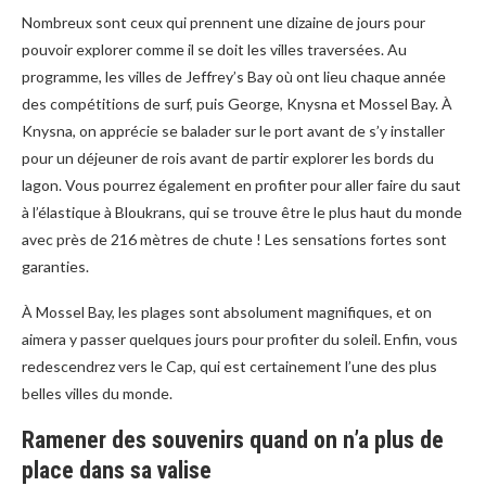
Nombreux sont ceux qui prennent une dizaine de jours pour
pouvoir explorer comme il se doit les villes traversées. Au
programme, les villes de Jeffrey’s Bay où ont lieu chaque année
des compétitions de surf, puis George, Knysna et Mossel Bay. À
Knysna, on apprécie se balader sur le port avant de s’y installer
pour un déjeuner de rois avant de partir explorer les bords du
lagon. Vous pourrez également en profiter pour aller faire du saut
à l’élastique à Bloukrans, qui se trouve être le plus haut du monde
avec près de 216 mètres de chute ! Les sensations fortes sont
garanties.
À Mossel Bay, les plages sont absolument magnifiques, et on
aimera y passer quelques jours pour profiter du soleil. Enfin, vous
redescendrez vers le Cap, qui est certainement l’une des plus
belles villes du monde.
Ramener des souvenirs quand on n’a plus de
place dans sa valise