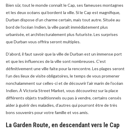
Bien sûr, tout le monde connaît le Cap, ses fameuses montagnes
et les deux océans qui bordent la ville. Si le Cap est magnifique,
Durban dispose d’un charme certain, mais tout autre. Située au
bord de l’océan Indien, la ville paraît immédiatement plus
urbanisée, et architecturalement plus futuriste. Les surprises
que Durban vous offrira seront multiples.
D’abord, il faut savoir que la ville de Durban est un immense port
et que les influences de la ville sont nombreuses. C’est
définitivement une ville faite pour la rencontre. Les plages seront
l’un des lieux de visite obligatoires, le temps de vous promener
nonchalamment sur celles-ci et de découvrir l’air marin de l’océan
Indien. À Victoria Street Market, vous découvrirez sur la place
différents objets traditionnels ou pas à vendre, certains censés
aider à guérir des maladies, d’autres qui pourront être de très
bons souvenirs pour votre famille et vos amis.
La Garden Route, en descendant vers le Cap