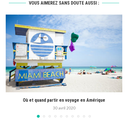
VOUS AIMEREZ SANS DOUTE AUSSI :
Où et quand partir en voyage en Amérique
30 avril 2020