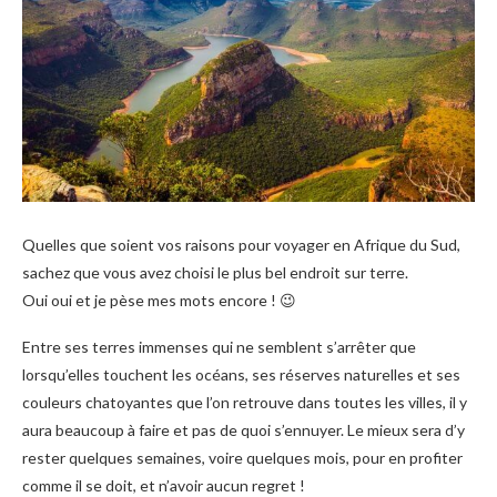
Quelles que soient vos raisons pour voyager en Afrique du Sud,
sachez que vous avez choisi le plus bel endroit sur terre.
Oui oui et je pèse mes mots encore ! 😉
Entre ses terres immenses qui ne semblent s’arrêter que
lorsqu’elles touchent les océans, ses réserves naturelles et ses
couleurs chatoyantes que l’on retrouve dans toutes les villes, il y
aura beaucoup à faire et pas de quoi s’ennuyer. Le mieux sera d’y
rester quelques semaines, voire quelques mois, pour en profiter
comme il se doit, et n’avoir aucun regret !