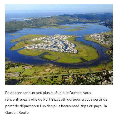
En descendant un peu plus au Sud que Durban, vous
rencontrerez la ville de Port Elizabeth qui pourra vous servir de
point de départ pour l’un des plus beaux road-trips du pays : la
Garden Route.