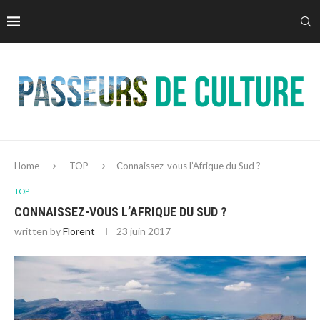
Home
TOP
Connaissez-vous l’Afrique du Sud ?
TOP
CONNAISSEZ-VOUS L’AFRIQUE DU SUD ?
written by
Florent
23 juin 2017