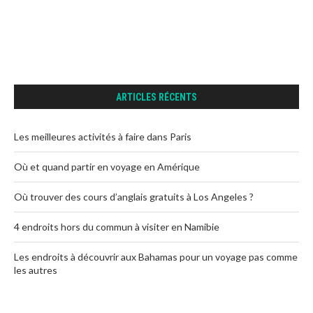
ARTICLES RÉCENTS
Les meilleures activités à faire dans Paris
Où et quand partir en voyage en Amérique
Où trouver des cours d’anglais gratuits à Los Angeles ?
4 endroits hors du commun à visiter en Namibie
Les endroits à découvrir aux Bahamas pour un voyage pas comme
les autres